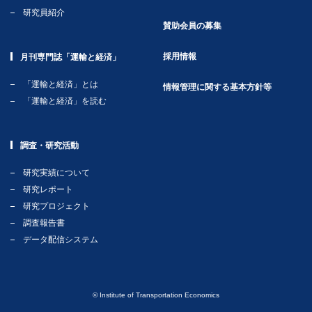
研究員紹介
賛助会員の募集
採用情報
月刊専門誌「運輸と経済」
「運輸と経済」とは
情報管理に関する基本方針等
「運輸と経済」を読む
調査・研究活動
研究実績について
研究レポート
研究プロジェクト
調査報告書
データ配信システム
© Institute of Transportation Economics