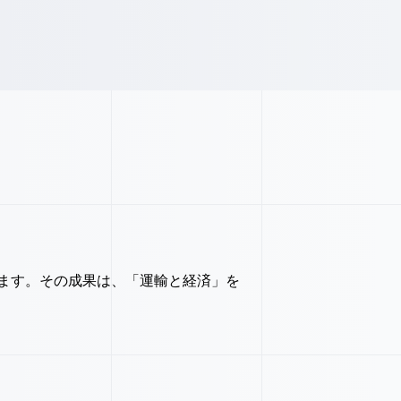
ます。その成果は、「運輸と経済」を