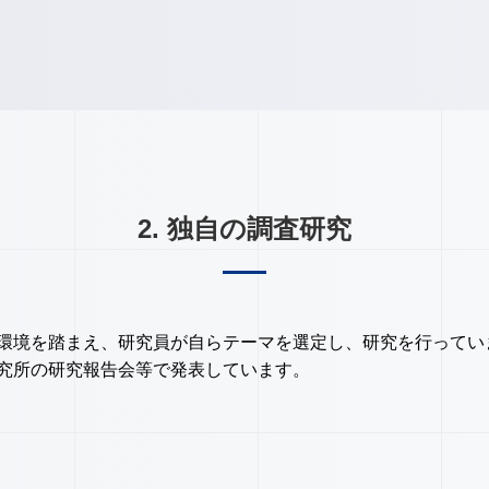
2. 独自の調査研究
環境を踏まえ、研究員が自らテーマを選定し、研究を行ってい
究所の研究報告会等で発表しています。