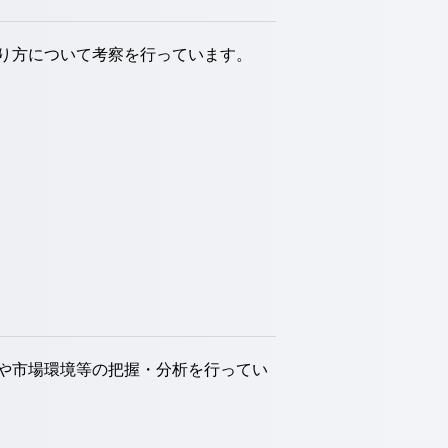
り方について考察を行っています。
や市場環境等の把握・分析を行ってい