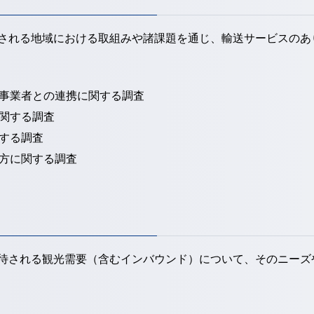
される地域における取組みや諸課題を通じ、輸送サービスのあ
事業者との連携に関する調査
関する調査
する調査
方に関する調査
待される観光需要（含むインバウンド）について、そのニーズ