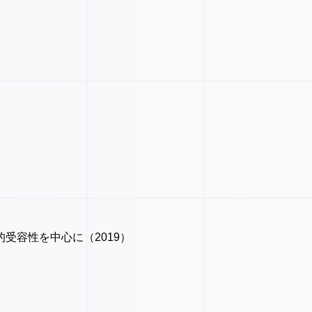
）
受容性を中心に（2019）