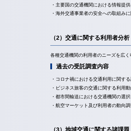
・主要国の交通機関における情報提供
・海外交通事業者の安全への取組みに
（2）交通に関する利用者分析
各種交通機関の利用者のニーズを広く
過去の受託調査内容
・コロナ禍における交通利用に関する
・ビジネス旅客の交通に関する利用動
・都市間輸送における交通機関の選択
・航空マーケット及び利用者の動向調
（3）地域交通に関する諸課題