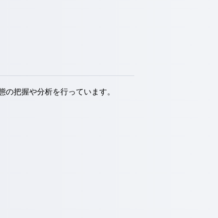
態の把握や分析を行っています。