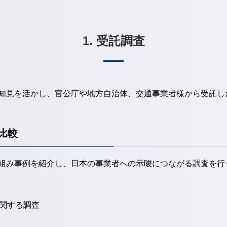
1. 受託調査
知見を活かし、官公庁や地方自治体、交通事業者様から受託し
比較
組み事例を紹介し、日本の事業者への示唆につながる調査を行
関する調査