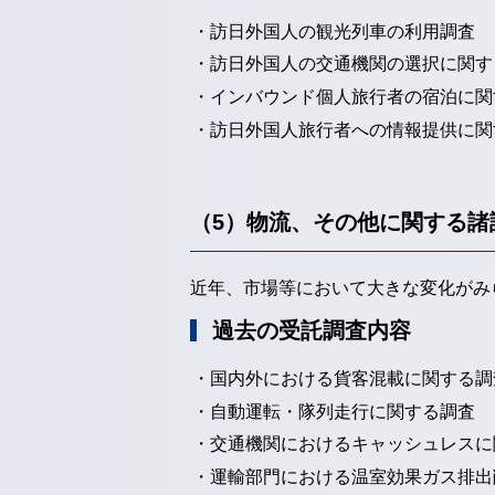
・訪日外国人の観光列車の利用調査
・訪日外国人の交通機関の選択に関す
・インバウンド個人旅行者の宿泊に関
・訪日外国人旅行者への情報提供に関
（5）物流、その他に関する諸
近年、市場等において大きな変化がみ
過去の受託調査内容
・国内外における貨客混載に関する調
・自動運転・隊列走行に関する調査
・交通機関におけるキャッシュレスに
・運輸部門における温室効果ガス排出