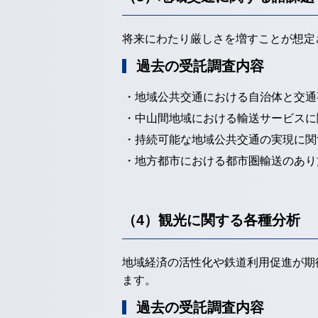
将来にわたり厳しさを増すことが想定
過去の受託調査内容
・地域公共交通における自治体と交通
・中山間地域における輸送サービスに
・持続可能な地域公共交通の実現に関
・地方都市における都市圏輸送のあり
（4）観光に関する各種分析
地域経済の活性化や鉄道利用促進が期
ます。
過去の受託調査内容