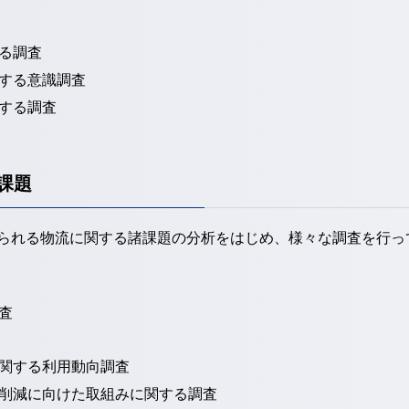
る調査
する意識調査
する調査
課題
られる物流に関する諸課題の分析をはじめ、様々な調査を行っ
査
関する利用動向調査
削減に向けた取組みに関する調査