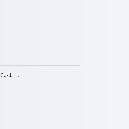
ています。