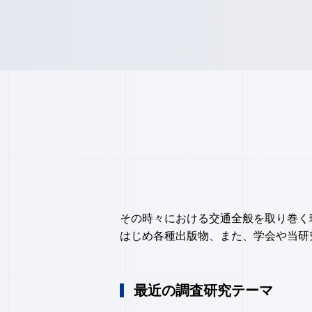
その時々における交通全般を取り巻く
はじめ各種出版物、また、学会や当研
最近の調査研究テーマ