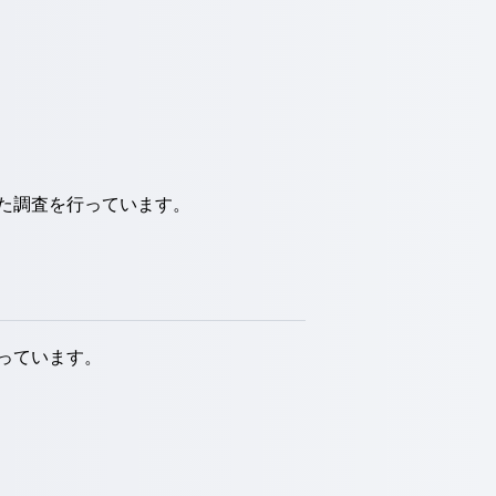
た調査を行っています。
っています。