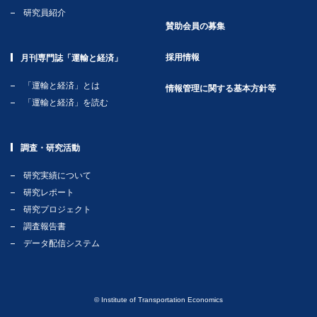
研究員紹介
賛助会員の募集
採用情報
月刊専門誌「運輸と経済」
「運輸と経済」とは
情報管理に関する基本方針等
「運輸と経済」を読む
調査・研究活動
研究実績について
研究レポート
研究プロジェクト
調査報告書
データ配信システム
© Institute of Transportation Economics