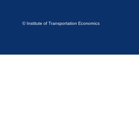
© Institute of Transportation Economics