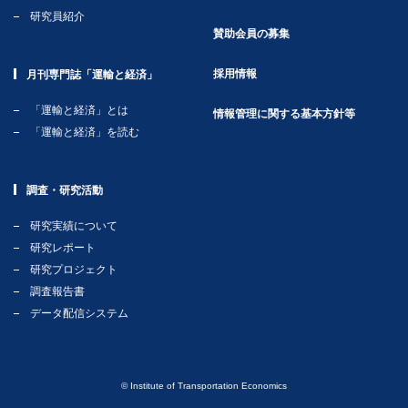
研究員紹介
賛助会員の募集
採用情報
月刊専門誌「運輸と経済」
「運輸と経済」とは
情報管理に関する基本方針等
「運輸と経済」を読む
調査・研究活動
研究実績について
研究レポート
研究プロジェクト
調査報告書
データ配信システム
© Institute of Transportation Economics