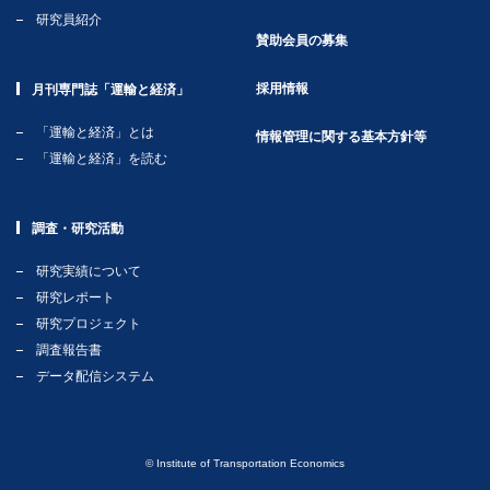
研究員紹介
賛助会員の募集
採用情報
月刊専門誌「運輸と経済」
「運輸と経済」とは
情報管理に関する基本方針等
「運輸と経済」を読む
調査・研究活動
研究実績について
研究レポート
研究プロジェクト
調査報告書
データ配信システム
© Institute of Transportation Economics